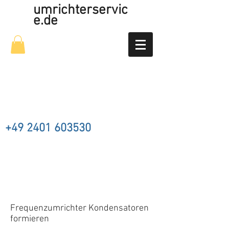
umrichterservic
e.de
+49 2401 603530
Frequenzumrichter Kondensatoren
formieren